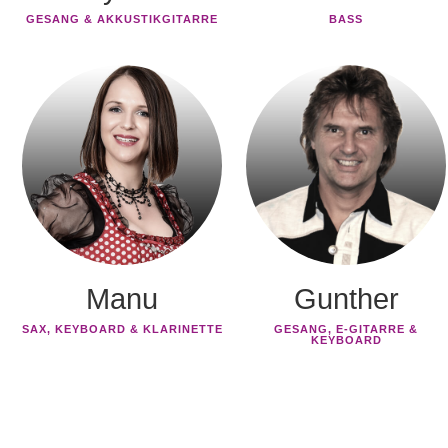
GESANG & AKKUSTIKGITARRE
BASS
Manu
Gunther
SAX, KEYBOARD & KLARINETTE
GESANG, E-GITARRE &
KEYBOARD