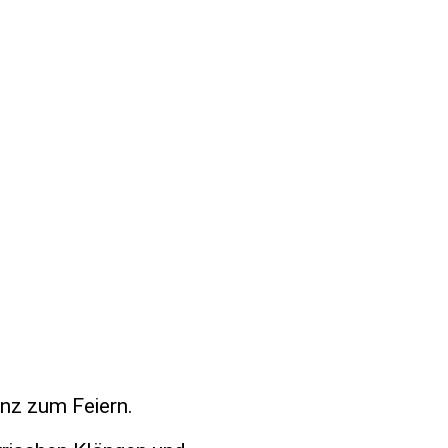
enz zum Feiern.