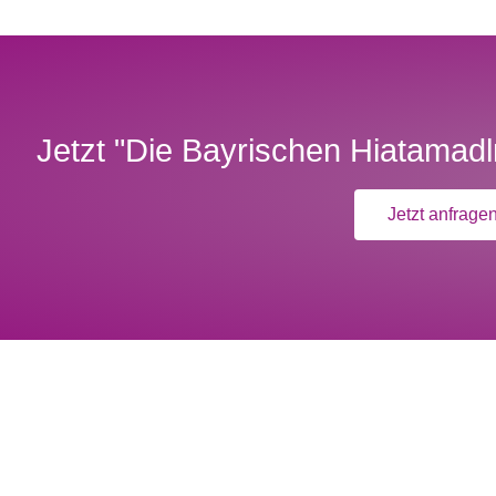
Jetzt "Die Bayrischen Hiatamadln
Jetzt anfrage