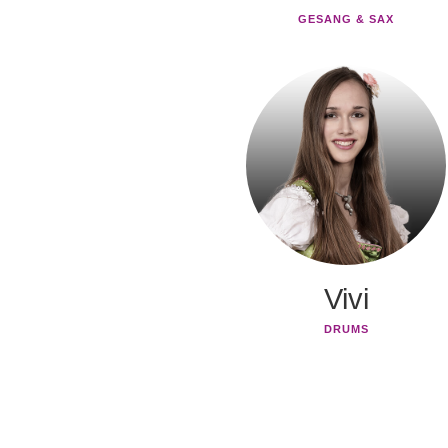
GESANG & SAX
Vivi
DRUMS