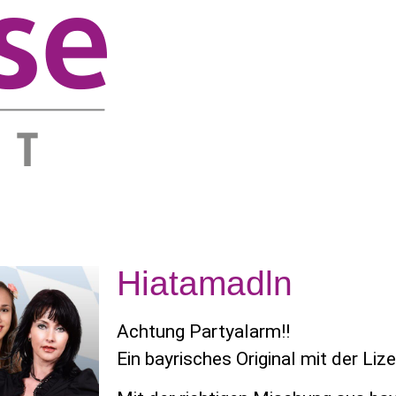
Hiatamadln
Achtung Partyalarm!!
Ein bayrisches Original mit der Liz