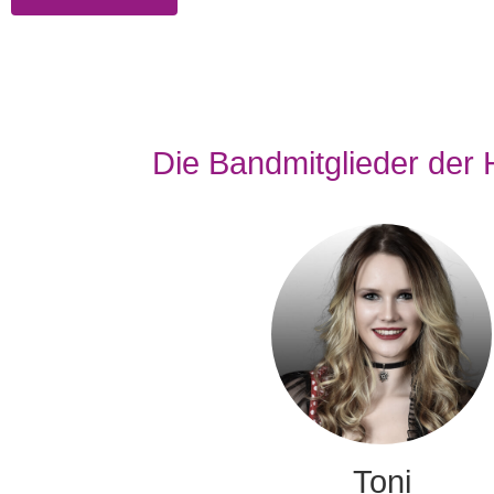
Die Bandmitglieder der 
Toni