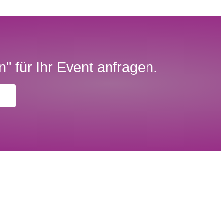
" für Ihr Event anfragen.
n